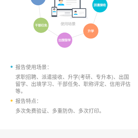
报告使用场景：
求职招聘、派遣接收、升学(考研、专升本)、出国
留学、出境学习、干部任免、职称评定、信用评估
等。
报告特点：
多次免费验证、多重防伪、多次打印。