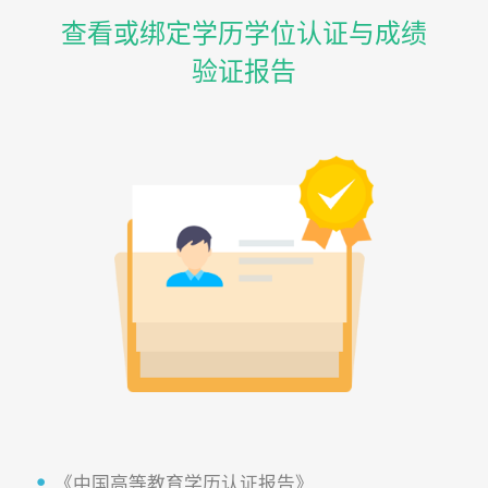
查看或绑定学历学位认证与成绩
验证报告
《中国高等教育学历认证报告》