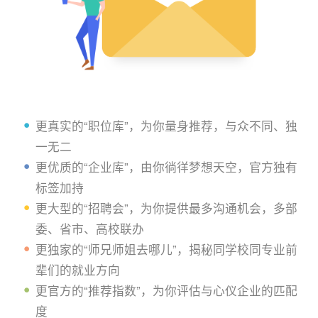
更真实的“职位库”，为你量身推荐，与众不同、独
一无二
更优质的“企业库”，由你徜徉梦想天空，官方独有
标签加持
更大型的“招聘会”，为你提供最多沟通机会，多部
委、省市、高校联办
更独家的“师兄师姐去哪儿”，揭秘同学校同专业前
辈们的就业方向
更官方的“推荐指数”，为你评估与心仪企业的匹配
度