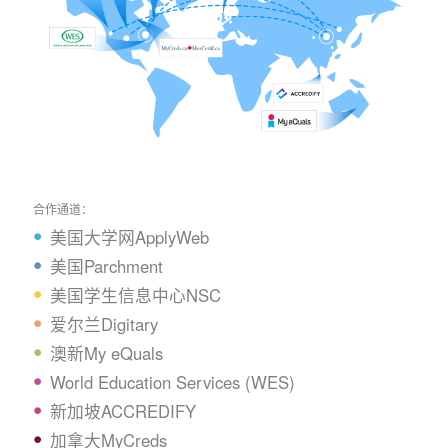
合作通道：
美国大学网ApplyWeb
美国Parchment
美国学生信息中心NSC
爱尔兰Digitary
澳新My eQuals
World Education Services (WES)
新加坡ACCREDIFY
加拿大MyCreds