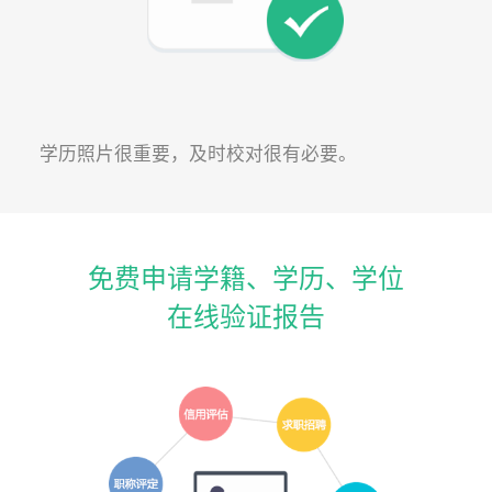
学历照片很重要，及时校对很有必要。
免费申请学籍、学历、学位
在线验证报告