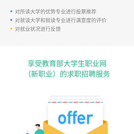
对所读大学的优势专业进行投票推荐
对就读大学和就读专业进行满意度的评价
对就业状况进行反馈
享受教育部大学生职业网
（新职业）的求职招聘服务