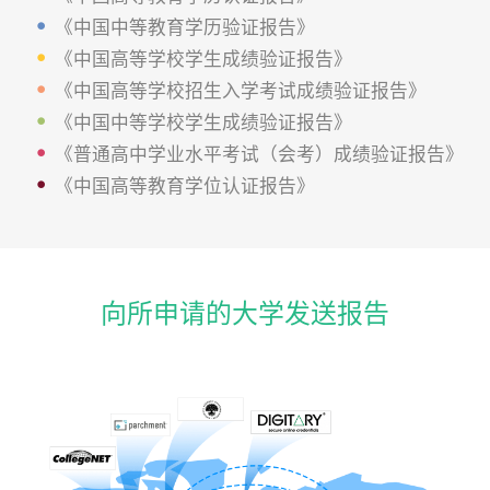
《中国中等教育学历验证报告》
《中国高等学校学生成绩验证报告》
《中国高等学校招生入学考试成绩验证报告》
《中国中等学校学生成绩验证报告》
《普通高中学业水平考试（会考）成绩验证报告》
《中国高等教育学位认证报告》
向所申请的大学发送报告