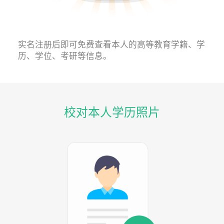
实名注册后即可免费查看本人的高等教育学籍、学
历、学位、考研等信息。
校对本人学历照片