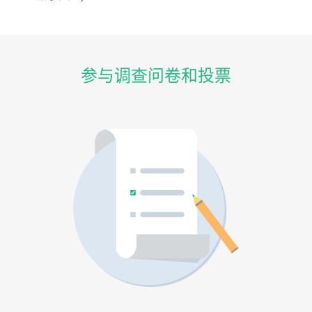
参与调查问卷和投票