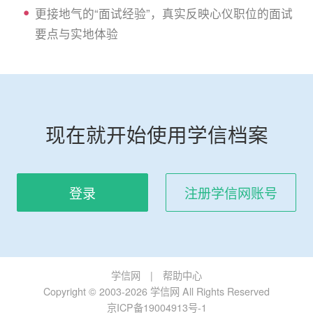
更接地气的“面试经验”，真实反映心仪职位的面试
要点与实地体验
现在就开始使用学信档案
登录
注册学信网账号
学信网
|
帮助中心
Copyright © 2003-2026 学信网 All Rights Reserved
京ICP备19004913号-1